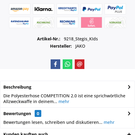
Artikel-Nr.:
9218_Stegis_KIds
Hersteller:
JAKO
Beschreibung
Die Polyesterhose COMPETITION 2.0 ist eine sprichwörtliche
Allzweckwaffe in deinem...
mehr
Bewertungen
0
Bewertungen lesen, schreiben und diskutieren...
mehr
Kunden kauften auch