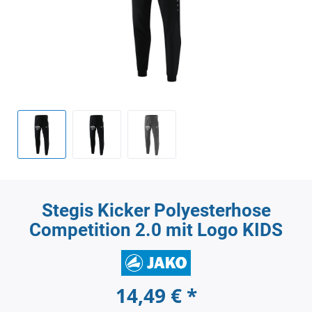
Stegis Kicker Polyesterhose
Competition 2.0 mit Logo KIDS
14,49 € *