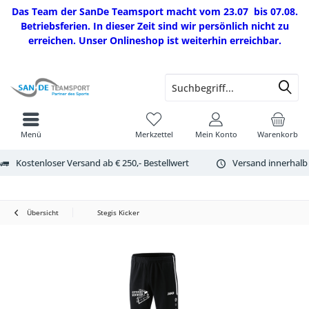
Das Team der SanDe Teamsport macht vom 23.07 bis 07.08.
Betriebsferien. In dieser Zeit sind wir persönlich nicht zu
erreichen. Unser Onlineshop ist weiterhin erreichbar.
Menü
Merkzettel
Mein Konto
Warenkorb
Kostenloser Versand ab € 250,- Bestellwert
Versand innerhalb
Übersicht
Stegis Kicker