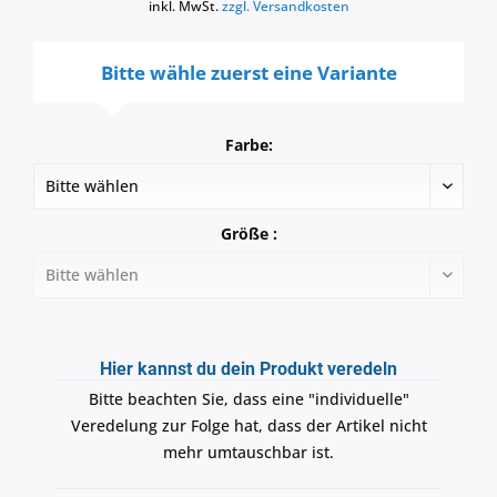
inkl. MwSt.
zzgl. Versandkosten
Bitte wähle zuerst eine Variante
Farbe:
Größe :
Hier kannst du dein Produkt veredeln
Bitte beachten Sie, dass eine "individuelle"
Veredelung zur Folge hat, dass der Artikel nicht
mehr umtauschbar ist.