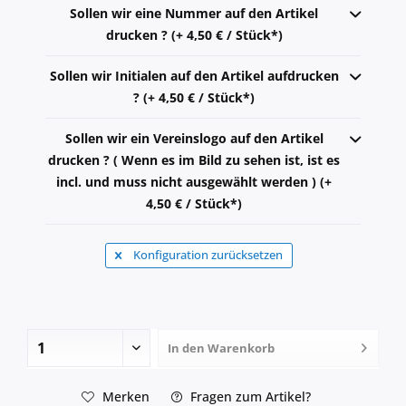
Sollen wir eine Nummer auf den Artikel
drucken ? (+ 4,50 € / Stück*)
Sollen wir Initialen auf den Artikel aufdrucken
? (+ 4,50 € / Stück*)
Sollen wir ein Vereinslogo auf den Artikel
drucken ? ( Wenn es im Bild zu sehen ist, ist es
incl. und muss nicht ausgewählt werden ) (+
4,50 € / Stück*)
Konfiguration zurücksetzen
In den
Warenkorb
Merken
Fragen zum Artikel?