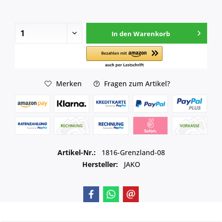
In den
Warenkorb
Merken
Fragen zum Artikel?
Artikel-Nr.:
1816-Grenzland-08
Hersteller:
JAKO