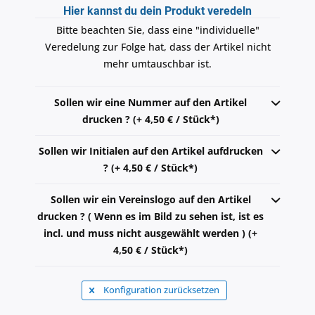
Hier kannst du dein Produkt veredeln
Bitte beachten Sie, dass eine "individuelle"
Veredelung zur Folge hat, dass der Artikel nicht
mehr umtauschbar ist.
Sollen wir eine Nummer auf den Artikel
drucken ? (+ 4,50 € / Stück*)
Sollen wir Initialen auf den Artikel aufdrucken
? (+ 4,50 € / Stück*)
Sollen wir ein Vereinslogo auf den Artikel
drucken ? ( Wenn es im Bild zu sehen ist, ist es
incl. und muss nicht ausgewählt werden ) (+
4,50 € / Stück*)
Konfiguration zurücksetzen