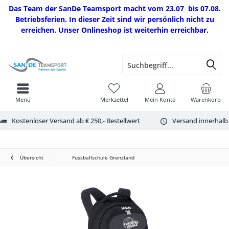
Das Team der SanDe Teamsport macht vom 23.07 bis 07.08.
Betriebsferien. In dieser Zeit sind wir persönlich nicht zu
erreichen. Unser Onlineshop ist weiterhin erreichbar.
Menü
Merkzettel
Mein Konto
Warenkorb
Kostenloser Versand ab € 250,- Bestellwert
Versand innerhalb
Übersicht
Fussballschule Grenzland