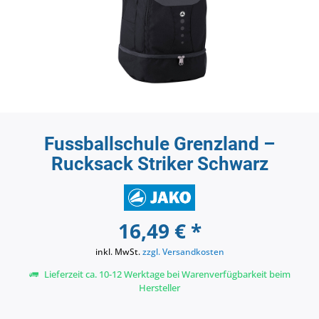
Fussballschule Grenzland –
Rucksack Striker Schwarz
16,49 € *
inkl. MwSt.
zzgl. Versandkosten
Lieferzeit ca. 10-12 Werktage bei Warenverfügbarkeit beim
Hersteller