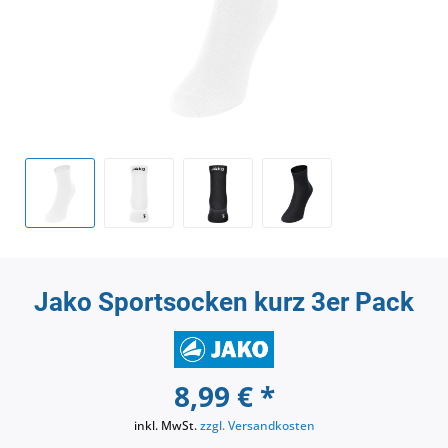
Jako Sportsocken kurz 3er Pack
8,99 € *
inkl. MwSt.
zzgl. Versandkosten