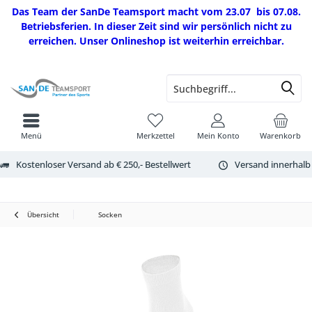
Das Team der SanDe Teamsport macht vom 23.07 bis 07.08.
Betriebsferien. In dieser Zeit sind wir persönlich nicht zu
erreichen. Unser Onlineshop ist weiterhin erreichbar.
Menü
Merkzettel
Mein Konto
Warenkorb
Kostenloser Versand ab € 250,- Bestellwert
Versand innerhalb
Übersicht
Socken