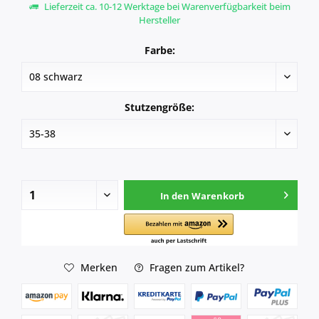
Lieferzeit ca. 10-12 Werktage bei Warenverfügbarkeit beim
Hersteller
Farbe:
Stutzengröße:
In den
Warenkorb
Merken
Fragen zum Artikel?