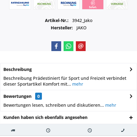
Artikel-Nr.:
3942_Jako
Hersteller:
JAKO
Beschreibung
Beschreibung Prädestiniert für Sport und Freizeit verbindet
dieser Sportartikel Komfort mit...
mehr
Bewertungen
0
Bewertungen lesen, schreiben und diskutieren...
mehr
Kunden haben sich ebenfalls angesehen