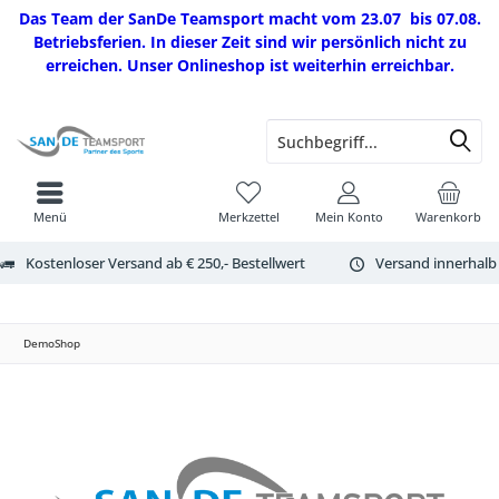
Das Team der SanDe Teamsport macht vom 23.07 bis 07.08.
Betriebsferien. In dieser Zeit sind wir persönlich nicht zu
erreichen. Unser Onlineshop ist weiterhin erreichbar.
Menü
Merkzettel
Mein Konto
Warenkorb
Kostenloser Versand ab € 250,- Bestellwert
Versand innerhalb
DemoShop