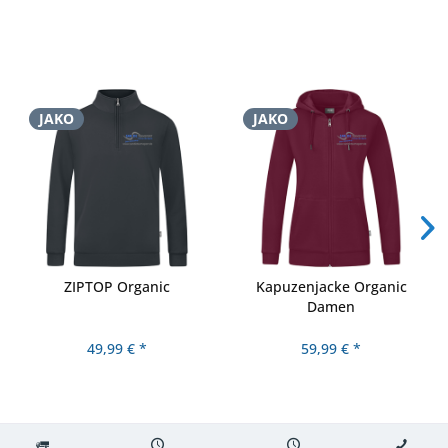
JAKO
JAKO
ZIPTOP Organic
Kapuzenjacke Organic
Damen
49,99 € *
59,99 € *