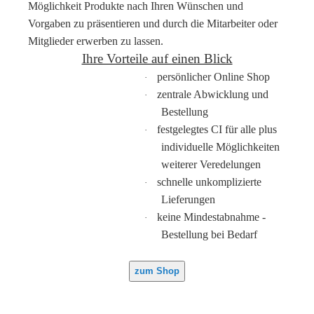
Möglichkeit Produkte nach Ihren Wünschen und
Vorgaben zu präsentieren und durch die Mitarbeiter oder
Mitglieder erwerben zu lassen.
Ihre Vorteile auf einen Blick
persönlicher Online Shop
·
zentrale Abwicklung und
·
Bestellung
festgelegtes CI für alle plus
·
individuelle Möglichkeiten
weiterer Veredelungen
schnelle unkomplizierte
·
Lieferungen
keine Mindestabnahme -
·
Bestellung bei Bedarf
zum Shop