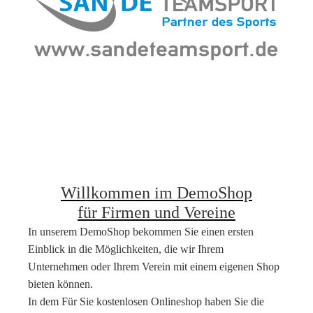
Willkommen im DemoShop
für Firmen und Vereine
In unserem DemoShop bekommen Sie einen ersten
Einblick in die Möglichkeiten, die wir Ihrem
Unternehmen oder Ihrem Verein mit einem eigenen Shop
bieten können.
In dem Für Sie kostenlosen Onlineshop haben Sie die