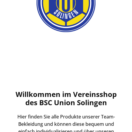
Willkommen im Vereinsshop
des BSC Union Solingen
Hier finden Sie alle Produkte unserer Team-
Bekleidung und können diese bequem und
einfach individualisieren und über unseren