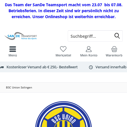
Das Team der SanDe Teamsport macht vom 23.07 bis 07.08.
Betriebsferien. In dieser Zeit sind wir persönlich nicht zu
erreichen. Unser Onlineshop ist weiterhin erreichbar.
Menü
Merkzettel
Mein Konto
Warenkorb
Kostenloser Versand ab € 250,- Bestellwert
Versand innerhalb
BSC Union Solingen