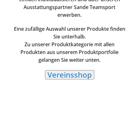
Ausstattungspartner Sande Teamsport
erwerben.
Eine zufällige Auswahl unserer Produkte finden
Sie unterhalb.
Zu unserer Produktkategorie mit allen
Produkten aus unserem Produktportfolie
gelangen Sie weiter unten.
Vereinsshop