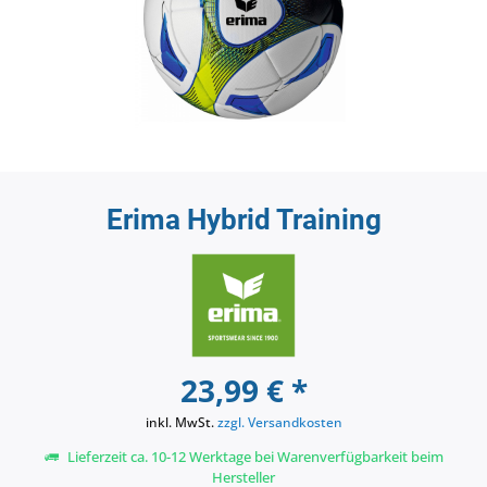
Erima Hybrid Training
23,99 € *
inkl. MwSt.
zzgl. Versandkosten
Lieferzeit ca. 10-12 Werktage bei Warenverfügbarkeit beim
Hersteller