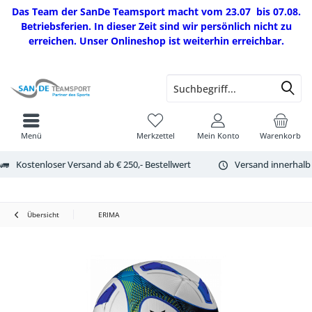
Das Team der SanDe Teamsport macht vom 23.07 bis 07.08.
Betriebsferien. In dieser Zeit sind wir persönlich nicht zu
erreichen. Unser Onlineshop ist weiterhin erreichbar.
Menü
Merkzettel
Mein Konto
Warenkorb
Kostenloser Versand ab € 250,- Bestellwert
Versand innerhalb
Übersicht
ERIMA