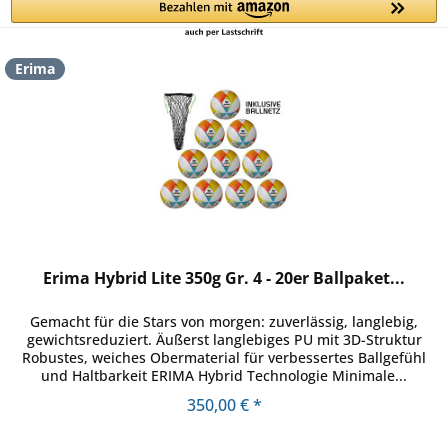
Erima
Erima Hybrid Lite 350g Gr. 4 - 20er Ballpaket...
Gemacht für die Stars von morgen: zuverlässig, langlebig,
gewichtsreduziert. Äußerst langlebiges PU mit 3D-Struktur
Robustes, weiches Obermaterial für verbessertes Ballgefühl
und Haltbarkeit ERIMA Hybrid Technologie Minimale...
350,00 € *