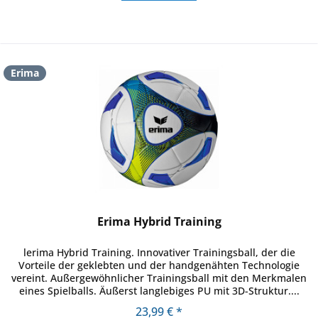
Erima
Erima Hybrid Training
lerima Hybrid Training. Innovativer Trainingsball, der die
Vorteile der geklebten und der handgenähten Technologie
vereint. Außergewöhnlicher Trainingsball mit den Merkmalen
eines Spielballs. Äußerst langlebiges PU mit 3D-Struktur....
23,99 € *