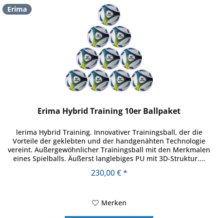
Erima
Erima Hybrid Training 10er Ballpaket
lerima Hybrid Training. Innovativer Trainingsball, der die
Vorteile der geklebten und der handgenähten Technologie
vereint. Außergewöhnlicher Trainingsball mit den Merkmalen
eines Spielballs. Äußerst langlebiges PU mit 3D-Struktur....
230,00 € *
Merken