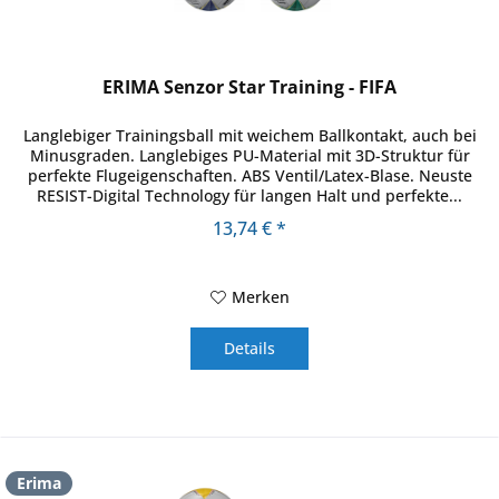
ERIMA Senzor Star Training - FIFA
Langlebiger Trainingsball mit weichem Ballkontakt, auch bei
Minusgraden. Langlebiges PU-Material mit 3D-Struktur für
perfekte Flugeigenschaften. ABS Ventil/Latex-Blase. Neuste
RESIST-Digital Technology für langen Halt und perfekte...
13,74 € *
Merken
Details
Erima