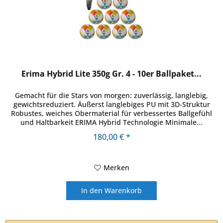
Erima Hybrid Lite 350g Gr. 4 - 10er Ballpaket...
Gemacht für die Stars von morgen: zuverlässig, langlebig,
gewichtsreduziert. Äußerst langlebiges PU mit 3D-Struktur
Robustes, weiches Obermaterial für verbessertes Ballgefühl
und Haltbarkeit ERIMA Hybrid Technologie Minimale...
180,00 € *
Merken
In den
Warenkorb