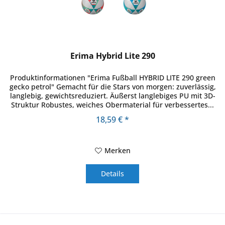
Erima Hybrid Lite 290
Produktinformationen "Erima Fußball HYBRID LITE 290 green
gecko petrol" Gemacht für die Stars von morgen: zuverlässig,
langlebig, gewichtsreduziert. Äußerst langlebiges PU mit 3D-
Struktur Robustes, weiches Obermaterial für verbessertes...
18,59 € *
Merken
Details