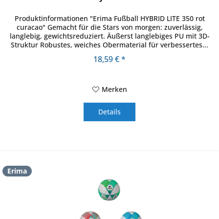
Produktinformationen "Erima Fußball HYBRID LITE 350 rot
curacao" Gemacht für die Stars von morgen: zuverlässig,
langlebig, gewichtsreduziert. Äußerst langlebiges PU mit 3D-
Struktur Robustes, weiches Obermaterial für verbessertes...
18,59 € *
Merken
Details
Erima