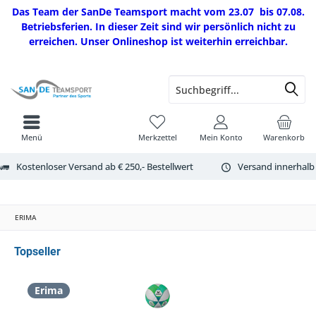
Das Team der SanDe Teamsport macht vom 23.07 bis 07.08.
Betriebsferien. In dieser Zeit sind wir persönlich nicht zu
erreichen. Unser Onlineshop ist weiterhin erreichbar.
Menü
Merkzettel
Mein Konto
Warenkorb
Kostenloser Versand ab € 250,- Bestellwert
Versand innerhalb
ERIMA
Topseller
Erima