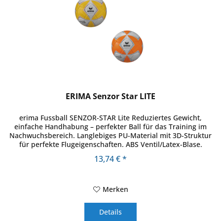
ERIMA Senzor Star LITE
erima Fussball SENZOR-STAR Lite Reduziertes Gewicht,
einfache Handhabung – perfekter Ball für das Training im
Nachwuchsbereich. Langlebiges PU-Material mit 3D-Struktur
für perfekte Flugeigenschaften. ABS Ventil/Latex-Blase.
Neuste...
13,74 € *
Merken
Details