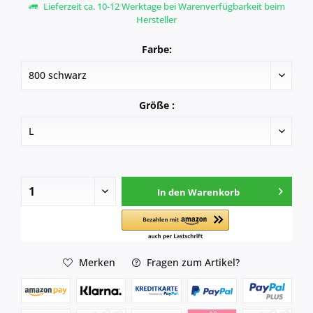
Lieferzeit ca. 10-12 Werktage bei Warenverfügbarkeit beim
Hersteller
Farbe:
Größe :
In den
Warenkorb
Merken
Fragen zum Artikel?