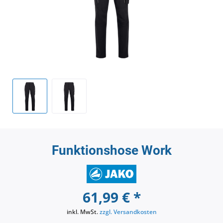
Funktionshose Work
61,99 € *
inkl. MwSt.
zzgl. Versandkosten