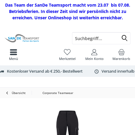
Das Team der SanDe Teamsport macht vom 23.07 bis 07.08.
Betriebsferien. In dieser Zeit sind wir persönlich nicht zu
erreichen. Unser Onlineshop ist weiterhin erreichbar.
Menü
Merkzettel
Mein Konto
Warenkorb
Kostenloser Versand ab € 250,- Bestellwert
Versand innerhalb
Übersicht
Corporate Teamwear