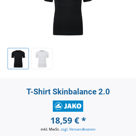
T-Shirt Skinbalance 2.0
18,59 € *
inkl. MwSt.
zzgl. Versandkosten