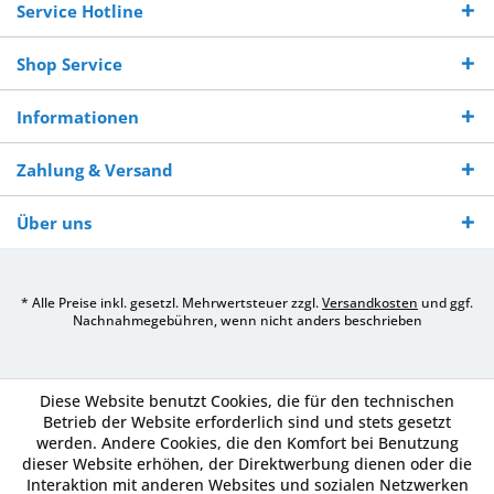
Service Hotline
Shop Service
Informationen
Zahlung & Versand
Über uns
* Alle Preise inkl. gesetzl. Mehrwertsteuer zzgl.
Versandkosten
und ggf.
Nachnahmegebühren, wenn nicht anders beschrieben
Diese Website benutzt Cookies, die für den technischen
Betrieb der Website erforderlich sind und stets gesetzt
werden. Andere Cookies, die den Komfort bei Benutzung
dieser Website erhöhen, der Direktwerbung dienen oder die
Interaktion mit anderen Websites und sozialen Netzwerken