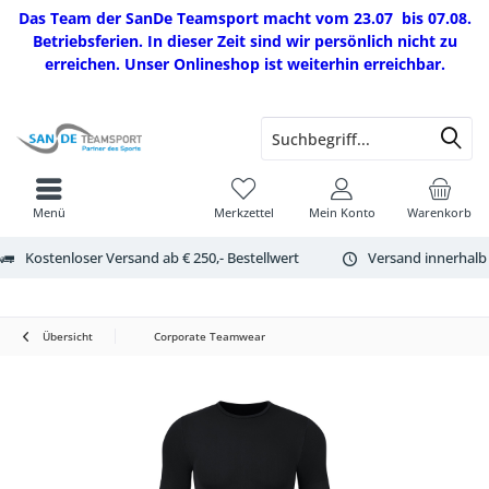
Das Team der SanDe Teamsport macht vom 23.07 bis 07.08.
Betriebsferien. In dieser Zeit sind wir persönlich nicht zu
erreichen. Unser Onlineshop ist weiterhin erreichbar.
Menü
Merkzettel
Mein Konto
Warenkorb
Kostenloser Versand ab € 250,- Bestellwert
Versand innerhalb
Übersicht
Corporate Teamwear