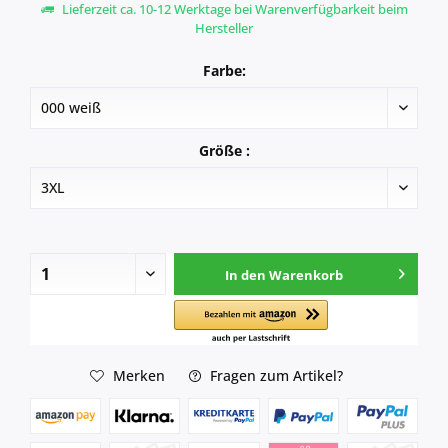
Lieferzeit ca. 10-12 Werktage bei Warenverfügbarkeit beim
Hersteller
Farbe:
Größe :
In den
Warenkorb
Merken
Fragen zum Artikel?