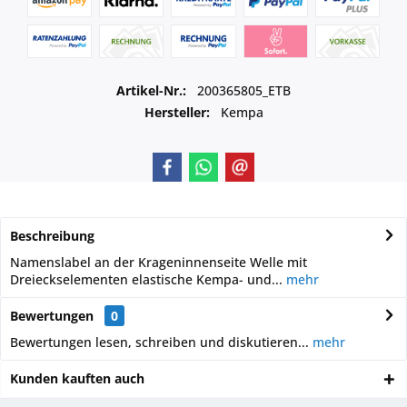
Artikel-Nr.:
200365805_ETB
Hersteller:
Kempa
Beschreibung
Namenslabel an der Krageninnenseite Welle mit
Dreieckselementen elastische Kempa- und...
mehr
Bewertungen
0
Bewertungen lesen, schreiben und diskutieren...
mehr
Kunden kauften auch