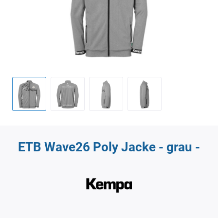
ETB Wave26 Poly Jacke - grau -