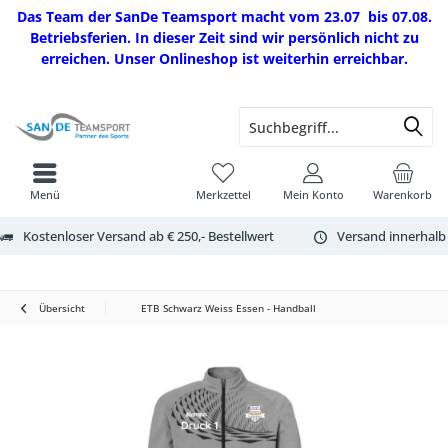
Das Team der SanDe Teamsport macht vom 23.07 bis 07.08.
Betriebsferien. In dieser Zeit sind wir persönlich nicht zu
erreichen. Unser Onlineshop ist weiterhin erreichbar.
Menü
Merkzettel
Mein Konto
Warenkorb
Kostenloser Versand ab € 250,- Bestellwert
Versand innerhalb
Übersicht
ETB Schwarz Weiss Essen - Handball