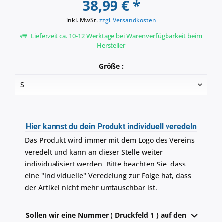
38,99 € *
inkl. MwSt.
zzgl. Versandkosten
Lieferzeit ca. 10-12 Werktage bei Warenverfügbarkeit beim
Hersteller
Größe :
Hier kannst du dein Produkt individuell veredeln
Das Produkt wird immer mit dem Logo des Vereins
veredelt und kann an dieser Stelle weiter
individualisiert werden. Bitte beachten Sie, dass
eine "individuelle" Veredelung zur Folge hat, dass
der Artikel nicht mehr umtauschbar ist.
Sollen wir eine Nummer ( Druckfeld 1 ) auf den