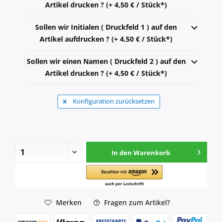
Artikel drucken ? (+ 4,50 € / Stück*)
Sollen wir Initialen ( Druckfeld 1 ) auf den
Artikel aufdrucken ? (+ 4,50 € / Stück*)
Sollen wir einen Namen ( Druckfeld 2 ) auf den
Artikel drucken ? (+ 4,50 € / Stück*)
Konfiguration zurücksetzen
In den
Warenkorb
Merken
Fragen zum Artikel?