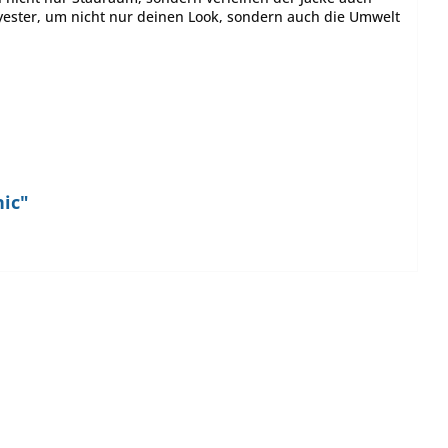
olyester, um nicht nur deinen Look, sondern auch die Umwelt
nic"