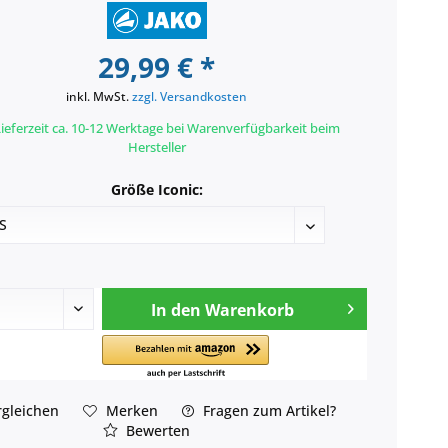
29,99 € *
inkl. MwSt.
zzgl. Versandkosten
ieferzeit ca. 10-12 Werktage bei Warenverfügbarkeit beim
Hersteller
Größe Iconic:
In den
Warenkorb
gleichen
Merken
Fragen zum Artikel?
Bewerten