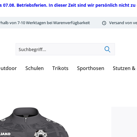
08. Betriebsferien. In dieser Zeit sind wir persönlich nicht zu 
rhalb von 7-10 Werktagen bei Warenverfügbarkeit
Versand von ve
utdoor
Schulen
Trikots
Sporthosen
Stutzen &