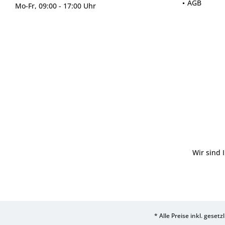
AGB
Mo-Fr, 09:00 - 17:00 Uhr
Wir sind 
* Alle Preise inkl. geset