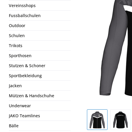
Vereinsshops
Fussballschulen
Outdoor
Schulen
Trikots
Sporthosen
Stutzen & Schoner
Sportbekleidung
Jacken
Mützen & Handschuhe
Underwear
JAKO Teamlines
Bälle