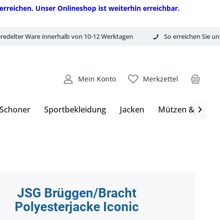
erreichen. Unser Onlineshop ist weiterhin erreichbar.
redelter Ware innerhalb von 10-12 Werktagen
So erreichen Sie un
Mein Konto
Merkzettel
 Schoner
Sportbekleidung
Jacken
Mützen & Hand

JSG Brüggen/Bracht
Polyesterjacke Iconic