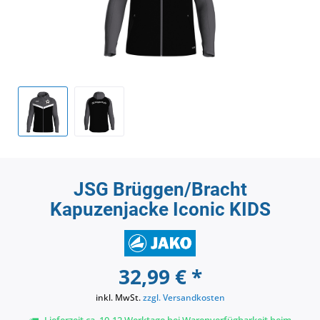
JSG Brüggen/Bracht
Kapuzenjacke Iconic KIDS
32,99 € *
inkl. MwSt.
zzgl. Versandkosten