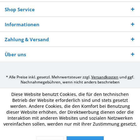
Shop Service
Informationen
Zahlung & Versand
Über uns
* Alle Preise inkl. gesetzl. Mehrwertsteuer zzgl.
Versandkosten
und ggf.
Nachnahmegebühren, wenn nicht anders beschrieben
Diese Website benutzt Cookies, die für den technischen
Betrieb der Website erforderlich sind und stets gesetzt
werden. Andere Cookies, die den Komfort bei Benutzung
dieser Website erhöhen, der Direktwerbung dienen oder die
Interaktion mit anderen Websites und sozialen Netzwerken
vereinfachen sollen, werden nur mit Ihrer Zustimmung gesetzt.