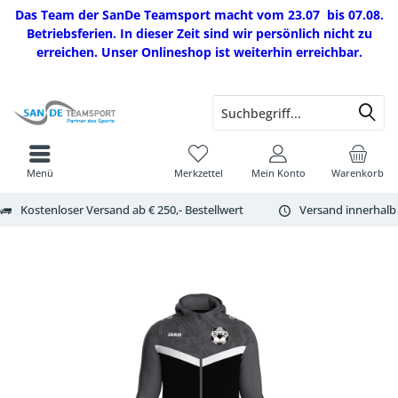
Das Team der SanDe Teamsport macht vom 23.07 bis 07.08.
Betriebsferien. In dieser Zeit sind wir persönlich nicht zu
erreichen. Unser Onlineshop ist weiterhin erreichbar.
Menü
Merkzettel
Mein Konto
Warenkorb
Kostenloser Versand ab € 250,- Bestellwert
Versand innerhalb