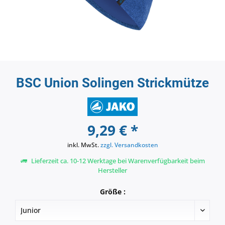
BSC Union Solingen Strickmütze
9,29 € *
inkl. MwSt.
zzgl. Versandkosten
Lieferzeit ca. 10-12 Werktage bei Warenverfügbarkeit beim
Hersteller
Größe :