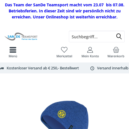
Das Team der SanDe Teamsport macht vom 23.07 bis 07.08.
Betriebsferien. In dieser Zeit sind wir persönlich nicht zu
erreichen. Unser Onlineshop ist weiterhin erreichbar.
Menü
Merkzettel
Mein Konto
Warenkorb
Kostenloser Versand ab € 250,- Bestellwert
Versand innerhalb