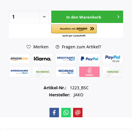
In den
Warenkorb
Merken
Fragen zum Artikel?
Artikel-Nr.:
1223_BSC
Hersteller:
JAKO