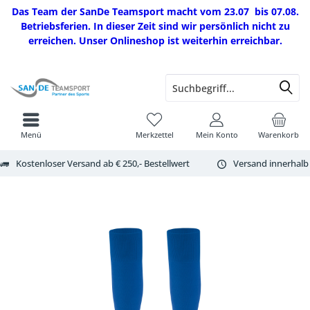
Das Team der SanDe Teamsport macht vom 23.07 bis 07.08.
Betriebsferien. In dieser Zeit sind wir persönlich nicht zu
erreichen. Unser Onlineshop ist weiterhin erreichbar.
Menü
Merkzettel
Mein Konto
Warenkorb
Kostenloser Versand ab € 250,- Bestellwert
Versand innerhalb