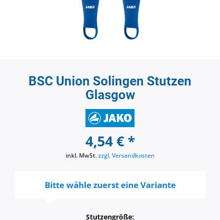
BSC Union Solingen Stutzen
Glasgow
4,54 € *
inkl. MwSt.
zzgl. Versandkosten
Bitte wähle zuerst eine Variante
Stutzengröße: