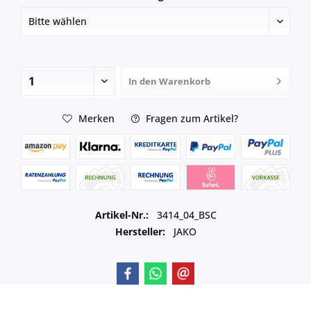
In den
Warenkorb
Merken
Fragen zum Artikel?
Artikel-Nr.:
3414_04_BSC
Hersteller:
JAKO