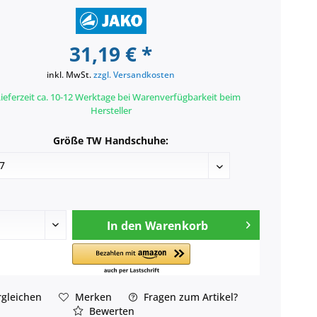
31,19 € *
inkl. MwSt.
zzgl. Versandkosten
ieferzeit ca. 10-12 Werktage bei Warenverfügbarkeit beim
Hersteller
Größe TW Handschuhe:
In den
Warenkorb
gleichen
Merken
Fragen zum Artikel?
Bewerten