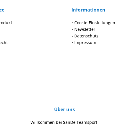
ce
Informationen
rodukt
Cookie-Einstellungen
Newsletter
Datenschutz
echt
Impressum
Über uns
Willkommen bei SanDe Teamsport