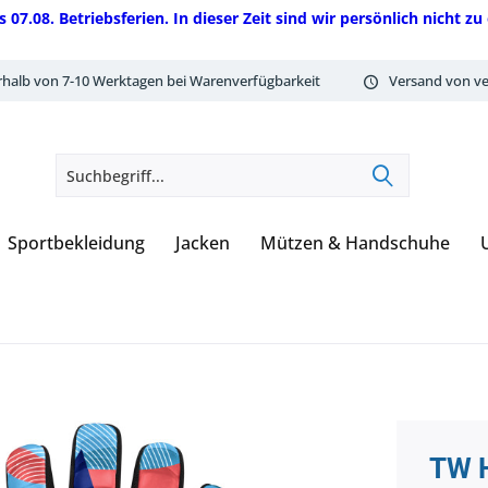
08. Betriebsferien. In dieser Zeit sind wir persönlich nicht zu 
rhalb von 7-10 Werktagen bei Warenverfügbarkeit
Versand von ve
Sportbekleidung
Jacken
Mützen & Handschuhe
TW 