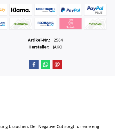
Artikel-Nr.:
2584
Hersteller:
JAKO
tung brauchen. Der Negative Cut sorgt für eine eng