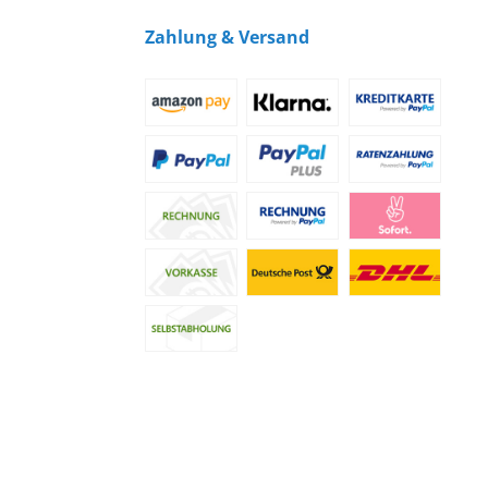
Zahlung & Versand