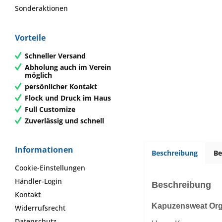
Sonderaktionen
Vorteile
Schneller Versand
Abholung auch im Verein
möglich
persönlicher Kontakt
Flock und Druck im Haus
Full Customize
Zuverlässig und schnell
Informationen
Beschreibung
B
Cookie-Einstellungen
Händler-Login
Beschreibung
Kontakt
Kapuzensweat Or
Widerrufsrecht
Datenschutz