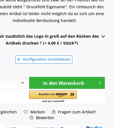
aubild steht " Druckfeld Eigename". Ein Umtausch des
ten Artikel ist leider nicht möglich da es sich um eine
individuelle Berduckung handelt.
wir zusätzlich das Logo in groß auf den Rücken des
Artikels drucken ? (+ 4,00 € / Stück*)
Konfiguration zurücksetzen
In den
Warenkorb
gleichen
Merken
Fragen zum Artikel?
Bewerten