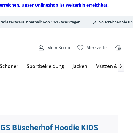
erreichen. Unser Onlineshop ist weiterhin erreichbar.
redelter Ware innerhalb von 10-12 Werktagen
So erreichen Sie un
Mein Konto
Merkzettel
 Schoner
Sportbekleidung
Jacken
Mützen & Hand

GS Büscherhof Hoodie KIDS