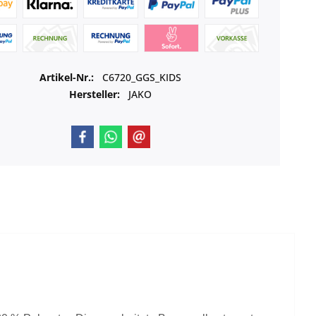
Artikel-Nr.:
C6720_GGS_KIDS
Hersteller:
JAKO