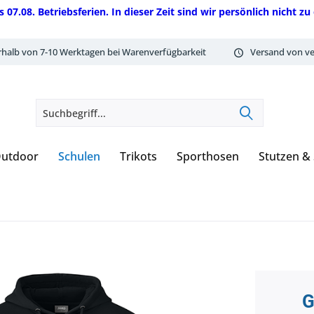
08. Betriebsferien. In dieser Zeit sind wir persönlich nicht zu 
rhalb von 7-10 Werktagen bei Warenverfügbarkeit
Versand von ve
utdoor
Schulen
Trikots
Sporthosen
Stutzen &
G