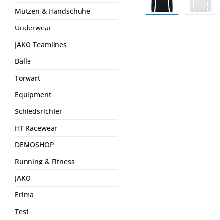
Mützen & Handschuhe
Underwear
JAKO Teamlines
Bälle
Torwart
Equipment
Schiedsrichter
HT Racewear
DEMOSHOP
Running & Fitness
JAKO
Erima
Test