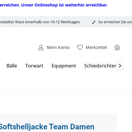
erreichen. Unser Onlineshop ist weiterhin erreichbar.
redelter Ware innerhalb von 10-12 Werktagen
So erreichen Sie un
Mein Konto
Merkzettel
Bälle
Torwart
Equipment
Schiedsrichter
HT

Softshelljacke Team Damen