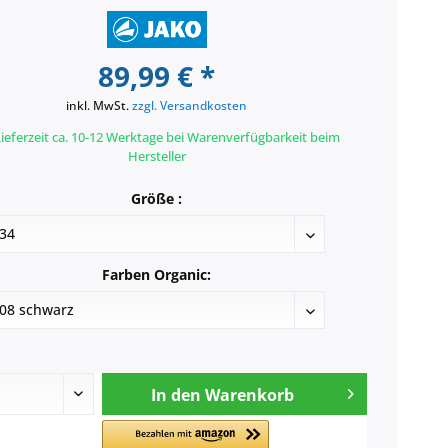
89,99 € *
inkl. MwSt.
zzgl. Versandkosten
ieferzeit ca. 10-12 Werktage bei Warenverfügbarkeit beim
Hersteller
Größe :
Farben Organic:
In den
Warenkorb