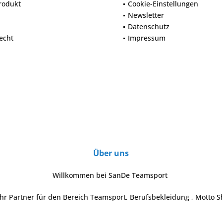
rodukt
Cookie-Einstellungen
Newsletter
Datenschutz
echt
Impressum
Über uns
Willkommen bei SanDe Teamsport
Ihr Partner für den Bereich Teamsport, Berufsbekleidung , Motto S