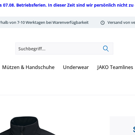
08. Betriebsferien. In dieser Zeit sind wir persönlich nicht zu 
rhalb von 7-10 Werktagen bei Warenverfügbarkeit
Versand von ve
Mützen & Handschuhe
Underwear
JAKO Teamlines