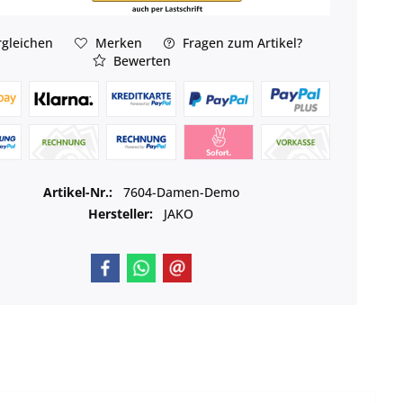
gleichen
Merken
Fragen zum Artikel?
Bewerten
Artikel-Nr.:
7604-Damen-Demo
Hersteller:
JAKO