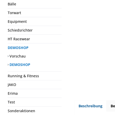
Bälle
Torwart
Equipment
Schiedsrichter
HT Racewear
DEMOSHOP
Vorschau
DEMOSHOP
Running & Fitness
JAKO
Erima
Test
Beschreibung
B
Sonderaktionen