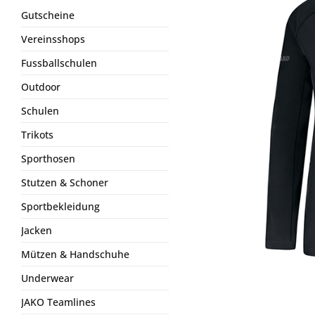
Gutscheine
Vereinsshops
Fussballschulen
Outdoor
Schulen
Trikots
Sporthosen
Stutzen & Schoner
Sportbekleidung
Jacken
Mützen & Handschuhe
Underwear
JAKO Teamlines